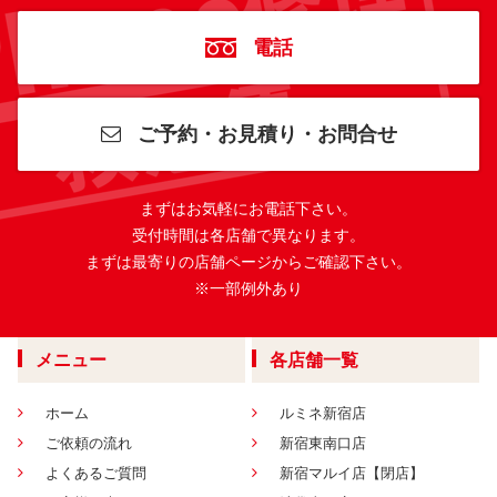
電話
ご予約・お見積り・お問合せ
まずはお気軽にお電話下さい。
受付時間は各店舗で異なります。
まずは最寄りの店舗ページからご確認下さい。
※一部例外あり
メニュー
各店舗一覧
ホーム
ルミネ新宿店
ご依頼の流れ
新宿東南口店
よくあるご質問
新宿マルイ店【閉店】