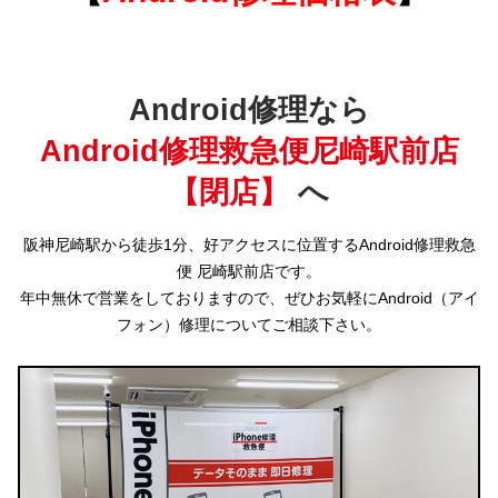
Android修理なら
Android修理救急便尼崎駅前店
【閉店】
へ
阪神尼崎駅から徒歩1分、好アクセスに位置するAndroid修理救急
便 尼崎駅前店です。
年中無休で営業をしておりますので、ぜひお気軽にAndroid（アイ
フォン）修理についてご相談下さい。