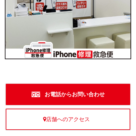
お電話からお問い合わせ
店舗へのアクセス