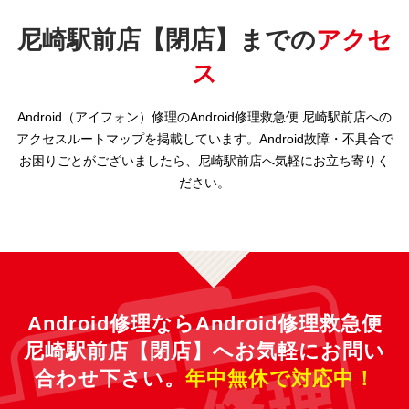
尼崎駅前店【閉店】までの
アクセ
ス
Android（アイフォン）修理のAndroid修理救急便 尼崎駅前店への
アクセスルートマップを掲載しています。Android故障・不具合で
お困りごとがございましたら、尼崎駅前店へ気軽にお立ち寄りく
ださい。
Android修理ならAndroid修理救急便
尼崎駅前店【閉店】へ
お気軽にお問い
合わせ下さい。
年中無休で対応中！