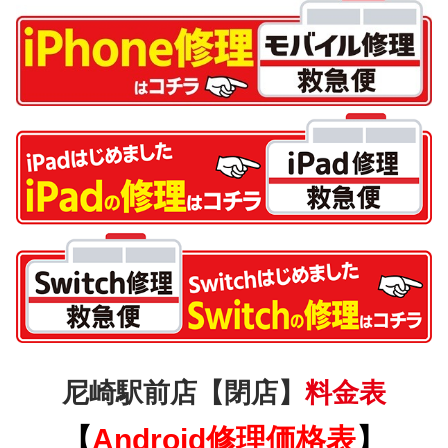
尼崎駅前店【閉店】
料金表
【
Android
修理価格表
】