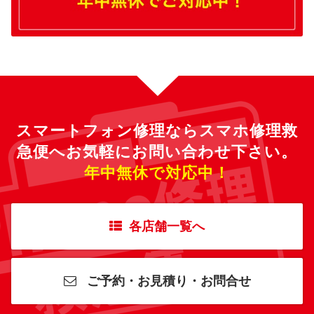
スマートフォン修理ならスマホ修理救
急便へ
お気軽にお問い合わせ下さい。
年中無休で対応中！
各店舗一覧へ
ご予約・お見積り・お問合せ