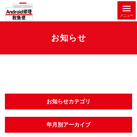
メニュー
お知らせ
お知らせカテゴリ
年月別アーカイブ