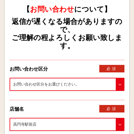
【
お問い合わせ
について】
返信が遅くなる場合がありますの
で、
ご理解の程よろしくお願い致しま
す。
お問い合わせ区分
必須
店舗名
必須