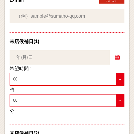
E-mail
来店候補日(1)
希望時間 :
時
分
来店候補日(2)