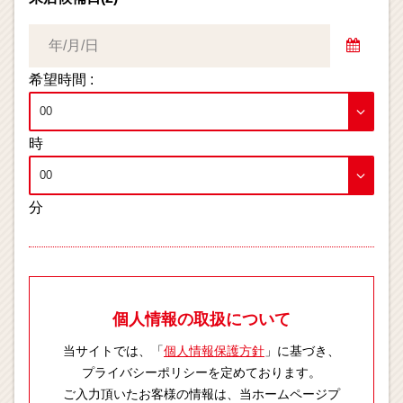
希望時間 :
時
分
個人情報の取扱について
当サイトでは、「
個人情報保護方針
」に基づき、
プライバシーポリシーを定めております。
ご入力頂いたお客様の情報は、当ホームページプ