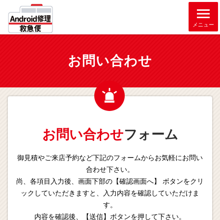
メニュー
お問い合わせ
お問い合わせ
フォーム
御見積やご来店予約など下記のフォームからお気軽にお問い
合わせ下さい。
尚、各項目入力後、画面下部の【確認画面へ】 ボタンをクリ
ックしていただきますと、入力内容を確認していただけま
す。
内容を確認後、【送信】ボタンを押して下さい。