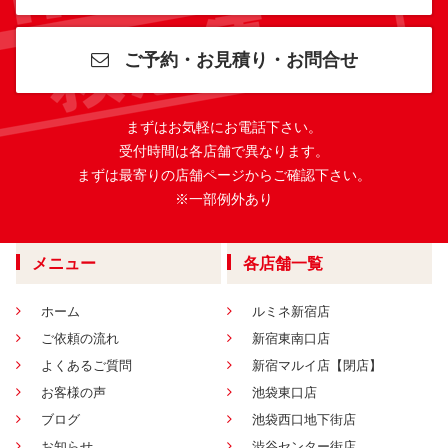
ご予約・お見積り・お問合せ
まずはお気軽にお電話下さい。
受付時間は各店舗で異なります。
まずは最寄りの店舗ページからご確認下さい。
※一部例外あり
メニュー
各店舗一覧
ホーム
ルミネ新宿店
ご依頼の流れ
新宿東南口店
よくあるご質問
新宿マルイ店【閉店】
お客様の声
池袋東口店
ブログ
池袋西口地下街店
お知らせ
渋谷センター街店