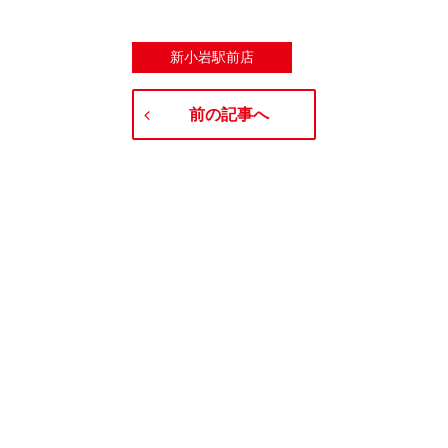
新小岩駅前店
前の記事へ