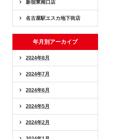
新宿東南口店
名古屋駅エスカ地下街店
年月別アーカイブ
2024年8月
2024年7月
2024年6月
2024年5月
2024年2月
2024年1月