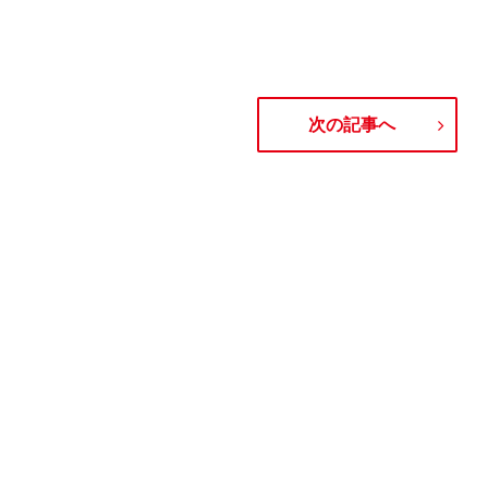
次の記事へ