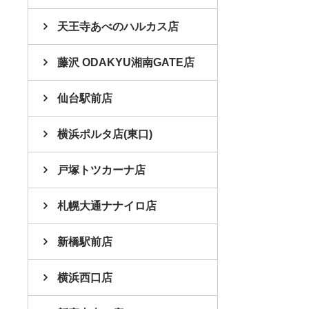
天王寺あべのハルカス店
藤沢 ODAKYU湘南GATE店
仙台駅前店
横浜ポルタ店(東口)
戸塚トツカーナ店
札幌大通ナナイロ店
新橋駅前店
横浜西口店