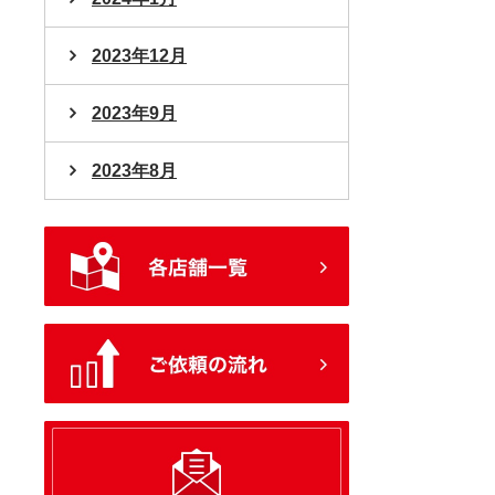
2023年12月
2023年9月
2023年8月