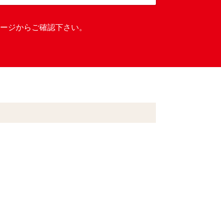
ージからご確認下さい。