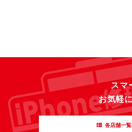
スマ
お気軽
各店舗一覧