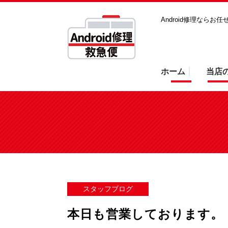
Android修理ならお
ホーム
当店
スタッフブログ
本日も営業しております。