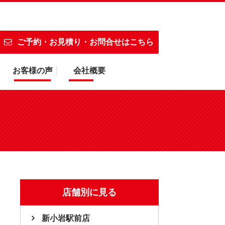
テリー対応！
ご予約・お見積り・お問合せはこちら
お客様の声
会社概要
店舗別に見る
新小岩駅前店